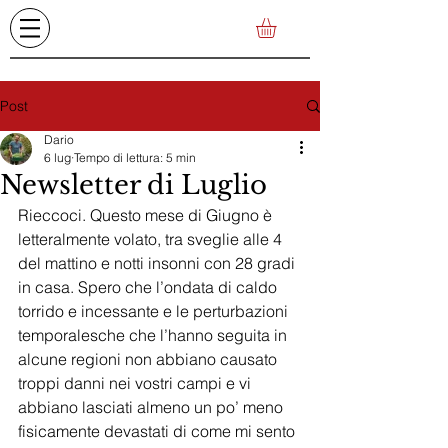
Post
Dario
6 lug
Tempo di lettura: 5 min
Newsletter di Luglio
Rieccoci. Questo mese di Giugno è 
letteralmente volato, tra sveglie alle 4 
del mattino e notti insonni con 28 gradi 
in casa. Spero che l’ondata di caldo 
torrido e incessante e le perturbazioni 
temporalesche che l’hanno seguita in 
alcune regioni non abbiano causato 
troppi danni nei vostri campi e vi 
abbiano lasciati almeno un po’ meno 
fisicamente devastati di come mi sento 