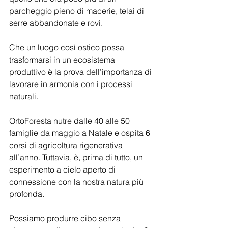
parcheggio pieno di macerie, telai di 
serre abbandonate e rovi.
Che un luogo così ostico possa 
trasformarsi in un ecosistema 
produttivo è la prova dell’importanza di 
lavorare in armonia con i processi 
naturali.
OrtoForesta nutre dalle 40 alle 50 
famiglie da maggio a Natale e ospita 6 
corsi di agricoltura rigenerativa 
all’anno. Tuttavia, è, prima di tutto, un 
esperimento a cielo aperto di 
connessione con la nostra natura più 
profonda.
Possiamo produrre cibo senza 