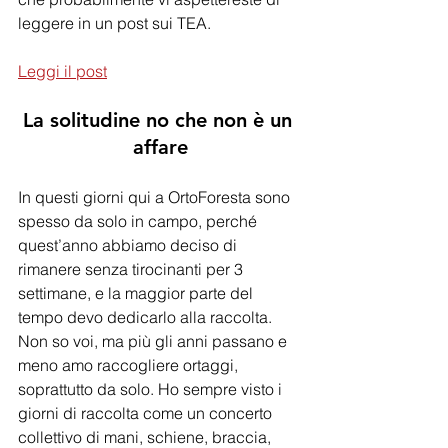
leggere in un post sui TEA.
Leggi il post
La solitudine no che non è un 
affare
In questi giorni qui a OrtoForesta sono 
spesso da solo in campo, perché 
quest’anno abbiamo deciso di 
rimanere senza tirocinanti per 3 
settimane, e la maggior parte del 
tempo devo dedicarlo alla raccolta. 
Non so voi, ma più gli anni passano e 
meno amo raccogliere ortaggi, 
soprattutto da solo. Ho sempre visto i 
giorni di raccolta come un concerto 
collettivo di mani, schiene, braccia, 