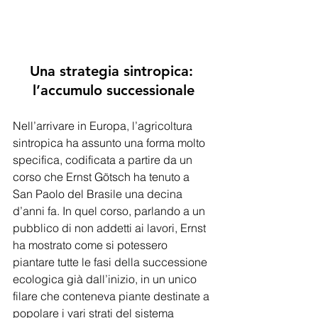
Una strategia sintropica: 
l’accumulo successionale
Nell’arrivare in Europa, l’agricoltura 
sintropica ha assunto una forma molto 
specifica, codificata a partire da un 
corso che Ernst Götsch ha tenuto a 
San Paolo del Brasile una decina 
d’anni fa. In quel corso, parlando a un 
pubblico di non addetti ai lavori, Ernst 
ha mostrato come si potessero 
piantare tutte le fasi della successione 
ecologica già dall’inizio, in un unico 
filare che conteneva piante destinate a 
popolare i vari strati del sistema 