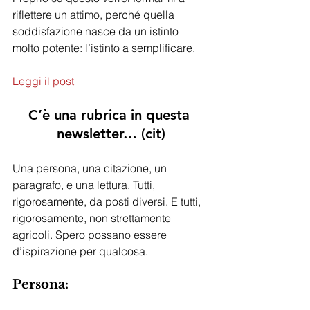
riflettere un attimo, perché quella 
soddisfazione nasce da un istinto 
molto potente: l’istinto a semplificare. 
Leggi il post
C’è una rubrica in questa 
newsletter… (cit)
Una persona, una citazione, un 
paragrafo, e una lettura. Tutti, 
rigorosamente, da posti diversi. E tutti, 
rigorosamente, non strettamente 
agricoli. Spero possano essere 
d’ispirazione per qualcosa.
Persona: 