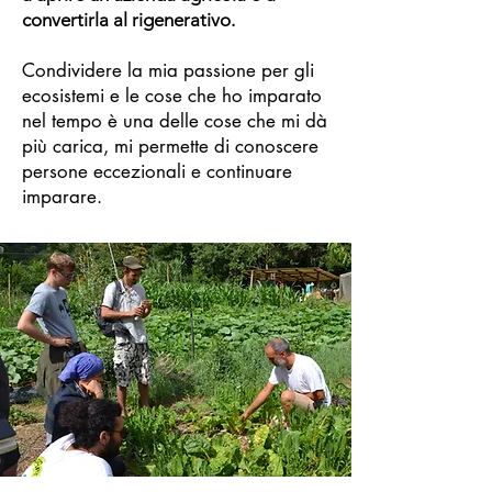
convertirla al rigenerativo.
Condividere la mia passione per gli
ecosistemi e le cose che ho imparato
nel tempo è una delle cose che mi dà
più carica, mi permette di conoscere
persone eccezionali e continuare
imparare.