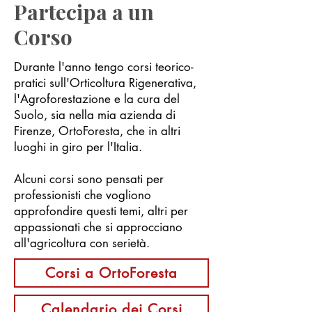
Partecipa a un
Corso
Durante l'anno tengo corsi teorico-
pratici sull'Orticoltura Rigenerativa,
l'Agroforestazione e la cura del
Suolo, sia nella mia azienda di
Firenze, OrtoForesta, che in altri
luoghi in giro per l'Italia.
Alcuni corsi sono pensati per
professionisti che vogliono
approfondire questi temi, altri per
appassionati che si approcciano
all'agricoltura con serietà.
Corsi a OrtoForesta
Calendario dei Corsi