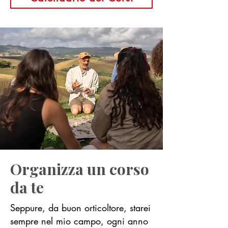
Organizza un corso
da te
Seppure, da buon orticoltore, starei
sempre nel mio campo, ogni anno