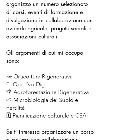
organizzo un numero selezionato
di corsi, eventi di formazione e
divulgazione in collaborazione con
aziende agricole, progetti sociali e
associazioni culturali.
Gli argomenti di cui mi occupo
sono:
🥕 Orticoltura Rigenerativa
🪏 Orto No-Dig
🌴 Agroforestazione Rigenerativa
🌱 Microbiologia del Suolo e
Fertilità
🗓️ Pianificazione colturale e CSA
Se ti interessa organizzare un corso
o avviare una collaborazione