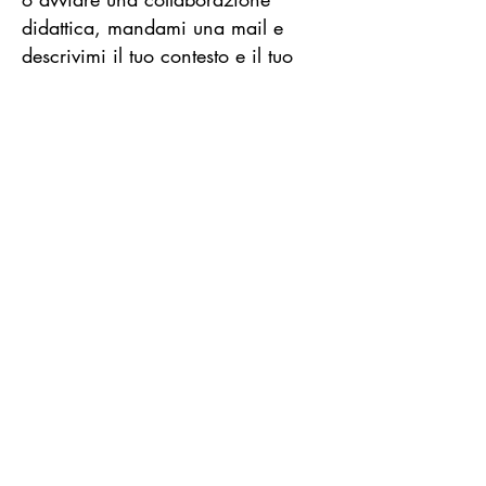
didattica, mandami una mail e
descrivimi il tuo contesto e il tuo
progetto.
Contattami