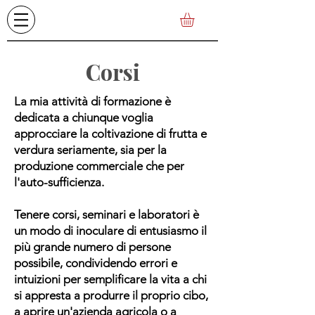
Corsi
La mia attività di formazione è
dedicata a chiunque voglia
approcciare la coltivazione di frutta e
verdura seriamente, sia per la
produzione commerciale che per
l'auto-sufficienza.
Tenere corsi, seminari e laboratori è
un modo di inoculare di entusiasmo il
più grande numero di persone
possibile, condividendo errori e
intuizioni per semplificare la vita a chi
si appresta a produrre il proprio cibo,
a aprire un'azienda agricola o a