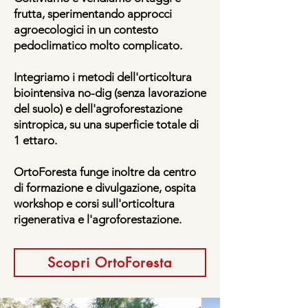
frutta, sperimentando approcci
agroecologici in un contesto
pedoclimatico molto complicato.
Integriamo i metodi dell'orticoltura
biointensiva no-dig (senza lavorazione
del suolo) e dell'agroforestazione
sintropica, su una superficie totale di
1 ettaro.
OrtoForesta funge inoltre da centro
di formazione e divulgazione, ospita
workshop e corsi sull'orticoltura
rigenerativa e l'agroforestazione.
Scopri OrtoForesta