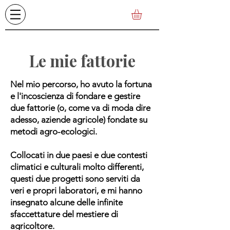
Le mie fattorie
Nel mio percorso, ho avuto la fortuna
e l'incoscienza di fondare e gestire
due fattorie (o, come va di moda dire
adesso, aziende agricole) fondate su
metodi agro-ecologici.
Collocati in due paesi e due contesti
climatici e culturali molto differenti,
questi due progetti sono serviti da
veri e propri laboratori, e mi hanno
insegnato alcune delle infinite
sfaccettature del mestiere di
agricoltore.