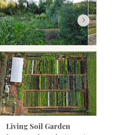
Living Soil Garden