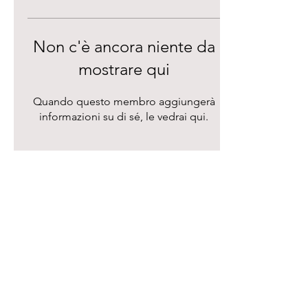
Non c'è ancora niente da
mostrare qui
Quando questo membro aggiungerà
informazioni su di sé, le vedrai qui.